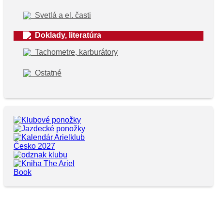
Svetlá a el. časti
Doklady,
literatúra
Tachometre,
karburátory
Ostatné